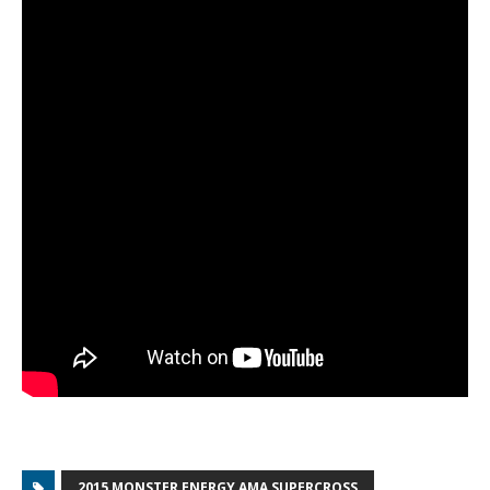
2015 MONSTER ENERGY AMA SUPERCROSS