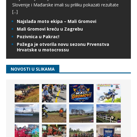
Slovenije i Mađarske imali su priliku pokazati rezultate
[...]
Najslađa moto ekipa – Mali Gromovi
Mali Gromovi kreću u Zagrebu
Pozivnica u Pakrac!
Požega je otvorila novu sezonu Prvenstva
Hrvatske u motocrossu
NOVOSTI U SLIKAMA