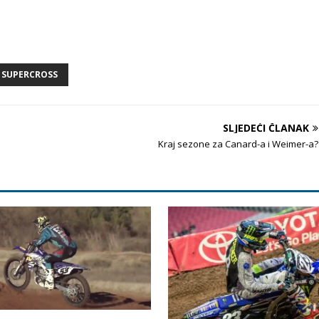
SUPERCROSS
SLJEDEĆI ČLANAK
Kraj sezone za Canard-a i Weimer-a?