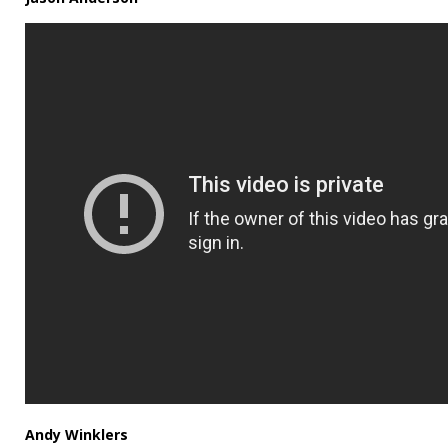
Andy Winklers