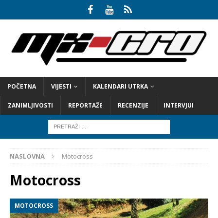
POČETNA
VIJESTI
KALENDARI UTRKA
ZANIMLJIVOSTI
REPORTAŽE
RECENZIJE
INTERVJUI
NASLOVNA
Motocross
Motocross
MOTOCROSS