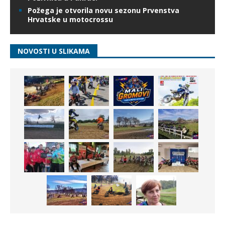
Požega je otvorila novu sezonu Prvenstva
Hrvatske u motocrossu
NOVOSTI U SLIKAMA