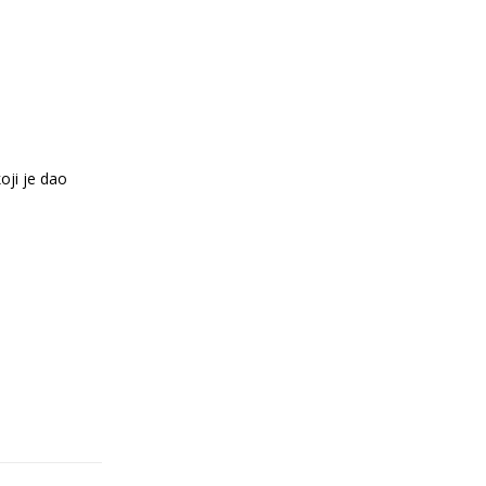
oji je dao