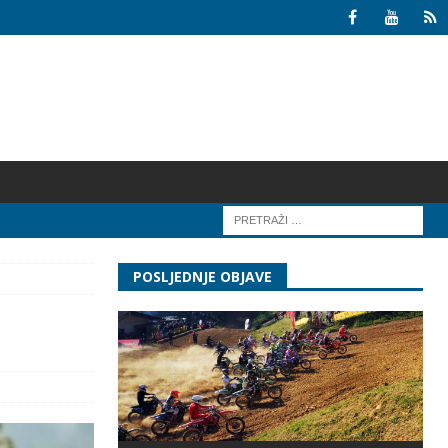
POSLJEDNJE OBJAVE