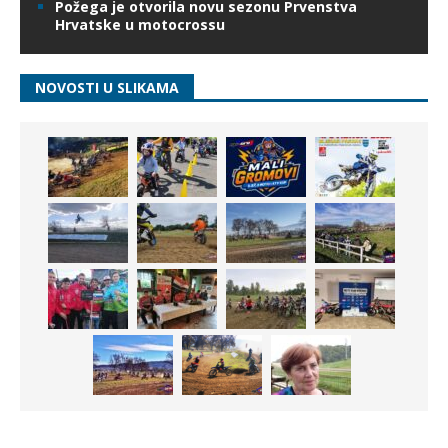
Požega je otvorila novu sezonu Prvenstva
Hrvatske u motocrossu
NOVOSTI U SLIKAMA