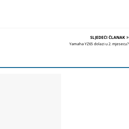
SLJEDEĆI ČLANAK
Yamaha YZ65 dolazi u 2. mjesecu?