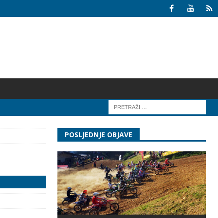
POSLJEDNJE OBJAVE