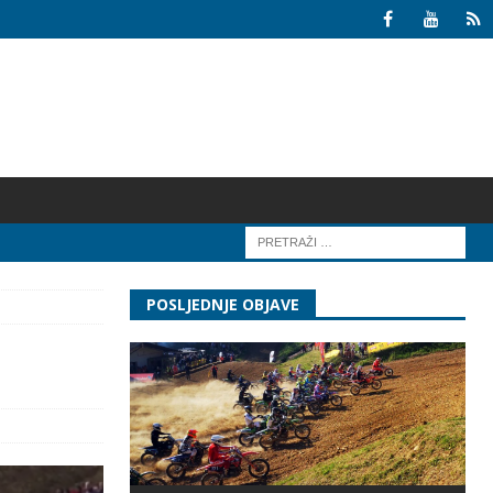
POSLJEDNJE OBJAVE