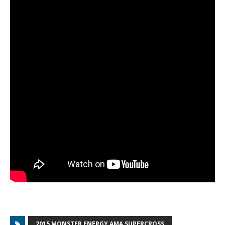
2015 MONSTER ENERGY AMA SUPERCROSS