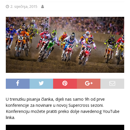
2. siječnja, 2015
U trenutku pisanja članka, dijeli nas samo 9h od prve
konferencije za novinare u novoj Supercross sezoni.
Konferenciju možete pratiti preko dolje navedenog YouTube
linka.