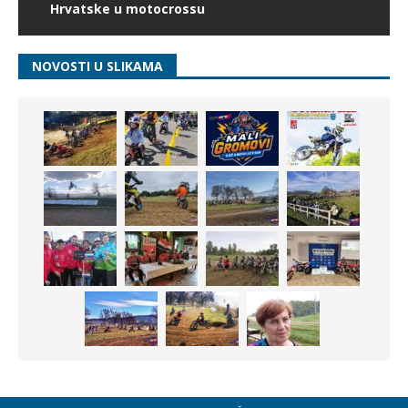
Hrvatske u motocrossu
NOVOSTI U SLIKAMA