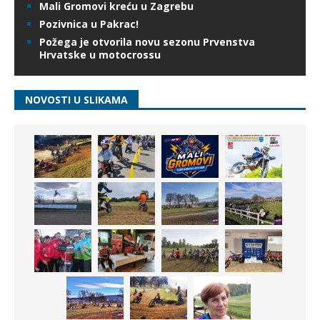
Mali Gromovi kreću u Zagrebu
Pozivnica u Pakrac!
Požega je otvorila novu sezonu Prvenstva
Hrvatske u motocrossu
NOVOSTI U SLIKAMA