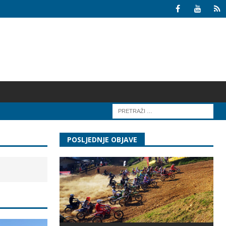
POSLJEDNJE OBJAVE