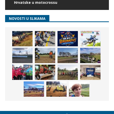
Hrvatske u motocrossu
NOVOSTI U SLIKAMA