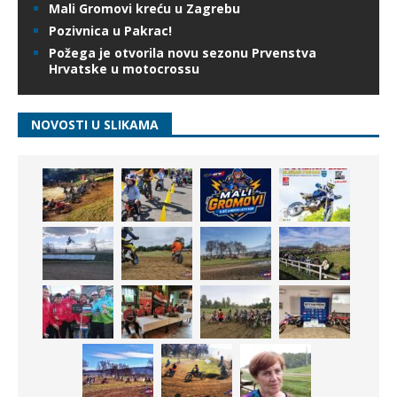
Mali Gromovi kreću u Zagrebu
Pozivnica u Pakrac!
Požega je otvorila novu sezonu Prvenstva
Hrvatske u motocrossu
NOVOSTI U SLIKAMA