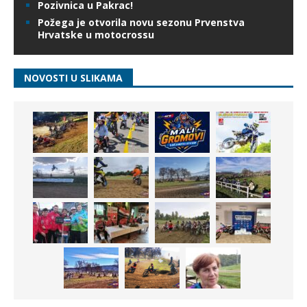
Pozivnica u Pakrac!
Požega je otvorila novu sezonu Prvenstva
Hrvatske u motocrossu
NOVOSTI U SLIKAMA