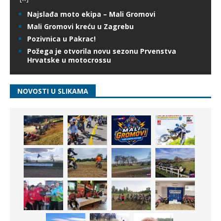
Najslađa moto ekipa – Mali Gromovi
Mali Gromovi kreću u Zagrebu
Pozivnica u Pakrac!
Požega je otvorila novu sezonu Prvenstva
Hrvatske u motocrossu
NOVOSTI U SLIKAMA