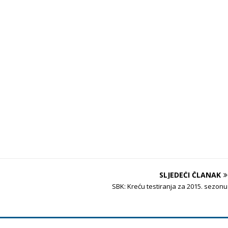
SLJEDEĆI ČLANAK
SBK: Kreću testiranja za 2015. sezonu