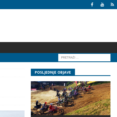
POSLJEDNJE OBJAVE